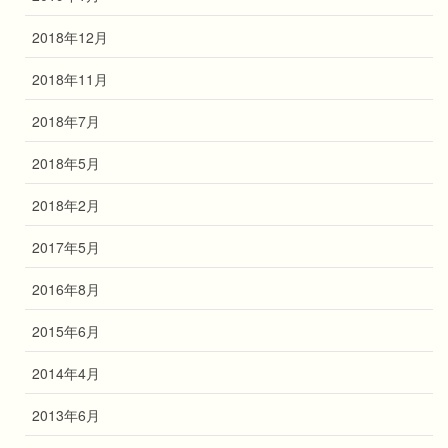
2018年12月
2018年11月
2018年7月
2018年5月
2018年2月
2017年5月
2016年8月
2015年6月
2014年4月
2013年6月