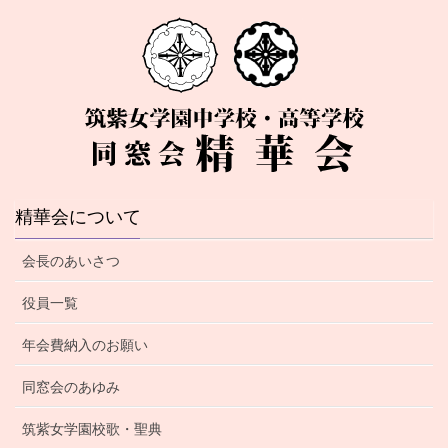
精華会について
会長のあいさつ
役員一覧
年会費納入のお願い
同窓会のあゆみ
筑紫女学園校歌・聖典