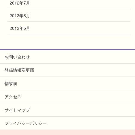
2012年7月
2012年6月
2012年5月
お問い合わせ
登録情報変更届
物故届
アクセス
サイトマップ
プライバシーポリシー