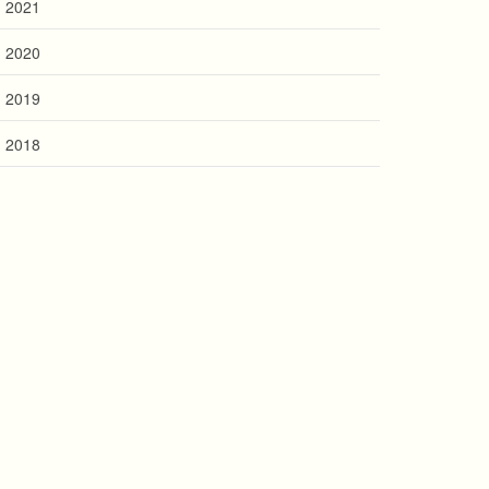
2021
2020
2019
2018