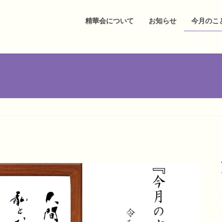
精華会について
お知らせ
今月のこ