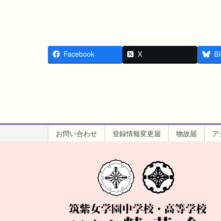
Facebook
X
Bl
お問い合わせ
登録情報変更届
物故届
ア