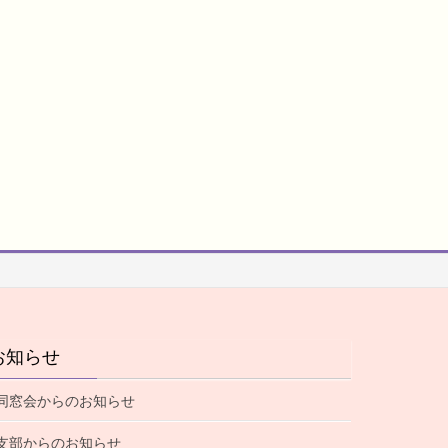
お知らせ
同窓会からのお知らせ
支部からのお知らせ