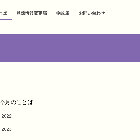
とば
登録情報変更届
物故届
お問い合わせ
今月のことば
2022
2023