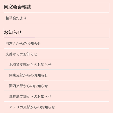
同窓会会報誌
精華会だより
お知らせ
同窓会からのお知らせ
支部からのお知らせ
北海道支部からのお知らせ
関東支部からのお知らせ
関西支部からのお知らせ
鹿児島支部からのお知らせ
アメリカ支部からのお知らせ