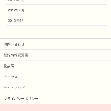
2012年6月
2012年5月
お問い合わせ
登録情報変更届
物故届
アクセス
サイトマップ
プライバシーポリシー