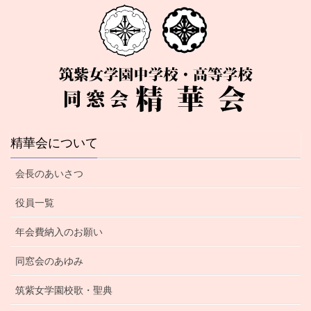
精華会について
会長のあいさつ
役員一覧
年会費納入のお願い
同窓会のあゆみ
筑紫女学園校歌・聖典