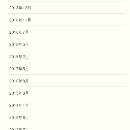
2018年12月
2018年11月
2018年7月
2018年5月
2018年2月
2017年5月
2016年8月
2015年6月
2014年4月
2013年6月
2012年7月