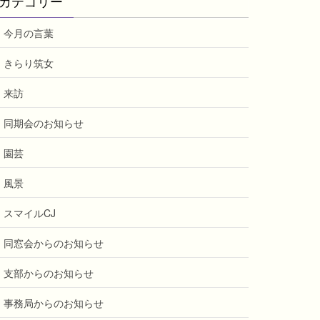
カテゴリー
今月の言葉
きらり筑女
来訪
同期会のお知らせ
園芸
風景
スマイルCJ
同窓会からのお知らせ
支部からのお知らせ
事務局からのお知らせ