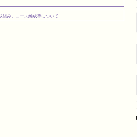
取組み、コース編成等について