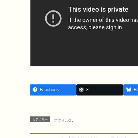
Facebook
X
Bl
カテゴリー
スマイルCJ