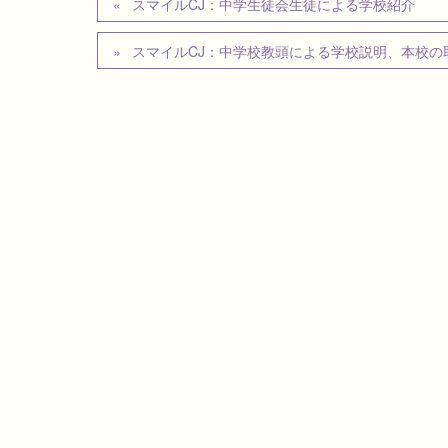
スマイルCJ：中学生徒会生徒による学校紹介
スマイルCJ：中学校教頭による学校説明、本校の