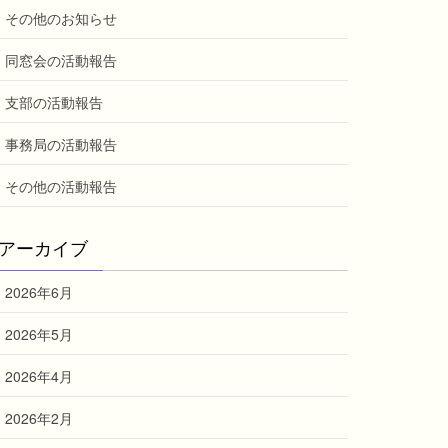
その他のお知らせ
同窓会の活動報告
支部の活動報告
事務局の活動報告
その他の活動報告
アーカイブ
2026年6月
2026年5月
2026年4月
2026年2月