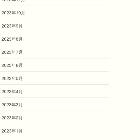
2023年10月
2023年9月
2023年8月
2023年7月
2023年6月
2023年5月
2023年4月
2023年3月
2023年2月
2023年1月