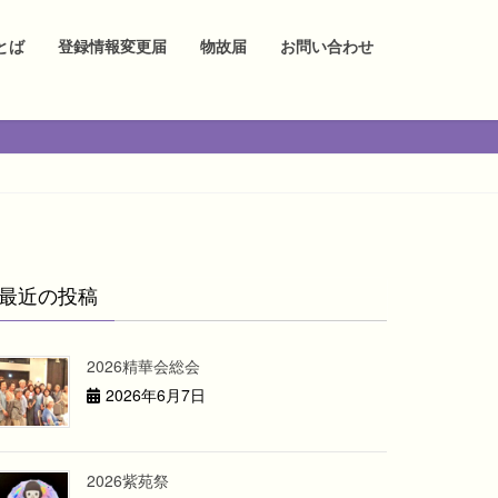
とば
登録情報変更届
物故届
お問い合わせ
最近の投稿
2026精華会総会
2026年6月7日
2026紫苑祭