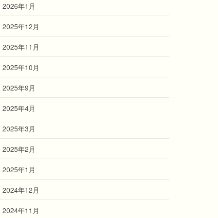
2026年1月
2025年12月
2025年11月
2025年10月
2025年9月
2025年4月
2025年3月
2025年2月
2025年1月
2024年12月
2024年11月