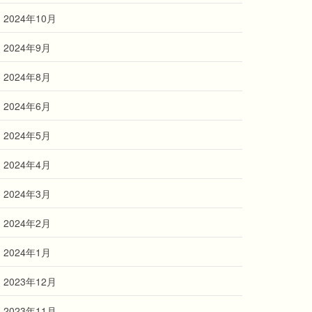
2024年10月
2024年9月
2024年8月
2024年6月
2024年5月
2024年4月
2024年3月
2024年2月
2024年1月
2023年12月
2023年11月