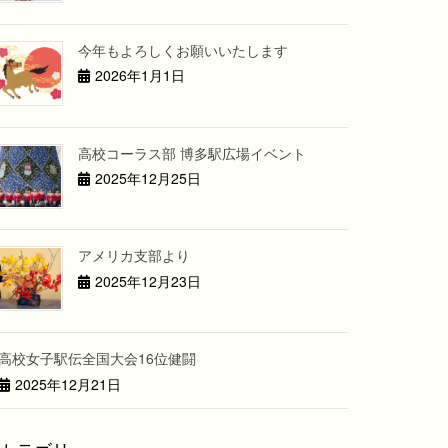
今年もよろしくお願いいたします
2026年1月1日
高校コーラス部 博多駅広場イベント
2025年12月25日
アメリカ支部より
2025年12月23日
高校女子駅伝全国大会16位健闘
2025年12月21日