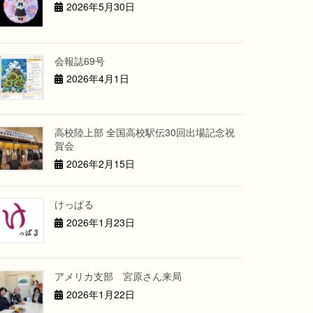
2026年5月30日
会報誌69号
2026年4月1日
高校陸上部 全国高校駅伝30回出場記念祝
賀会
2026年2月15日
けっぱる
2026年1月23日
アメリカ支部 宮原さん来局
2026年1月22日