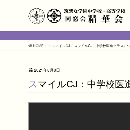
HOME
スマイルCJ
スマイルCJ：中学校医進クラスに
2021年8月8日
スマイルCJ：中学校