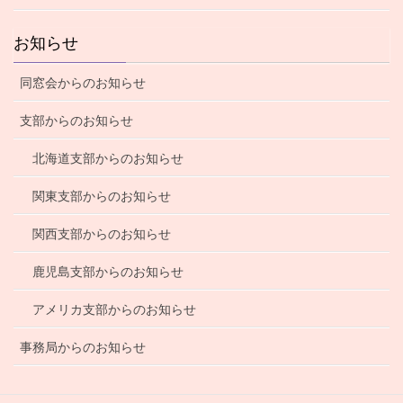
お知らせ
同窓会からのお知らせ
支部からのお知らせ
北海道支部からのお知らせ
関東支部からのお知らせ
関西支部からのお知らせ
鹿児島支部からのお知らせ
アメリカ支部からのお知らせ
事務局からのお知らせ