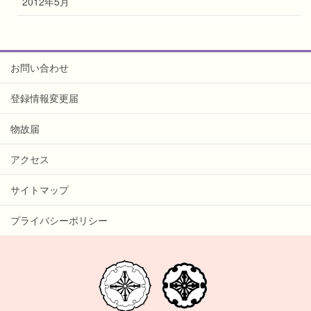
2012年5月
お問い合わせ
登録情報変更届
物故届
アクセス
サイトマップ
プライバシーポリシー