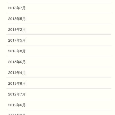
2018年7月
2018年5月
2018年2月
2017年5月
2016年8月
2015年6月
2014年4月
2013年6月
2012年7月
2012年6月