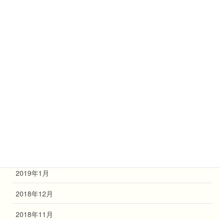
2019年10月
2019年9月
2019年8月
2019年7月
2019年6月
2019年4月
2019年3月
2019年2月
2019年1月
2018年12月
2018年11月