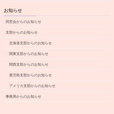
お知らせ
同窓会からのお知らせ
支部からのお知らせ
北海道支部からのお知らせ
関東支部からのお知らせ
関西支部からのお知らせ
鹿児島支部からのお知らせ
アメリカ支部からのお知らせ
事務局からのお知らせ