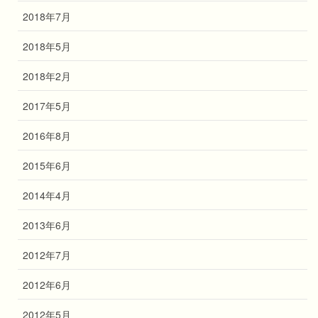
2018年7月
2018年5月
2018年2月
2017年5月
2016年8月
2015年6月
2014年4月
2013年6月
2012年7月
2012年6月
2012年5月