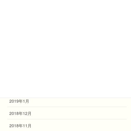
2019年10月
2019年9月
2019年8月
2019年7月
2019年6月
2019年4月
2019年3月
2019年2月
2019年1月
2018年12月
2018年11月