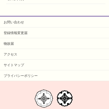
お問い合わせ
登録情報変更届
物故届
アクセス
サイトマップ
プライバシーポリシー