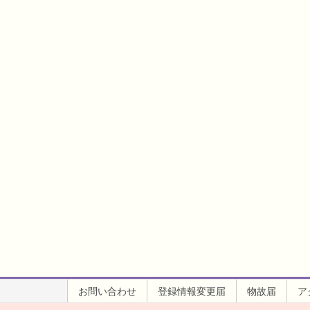
お問い合わせ
登録情報変更届
物故届
ア