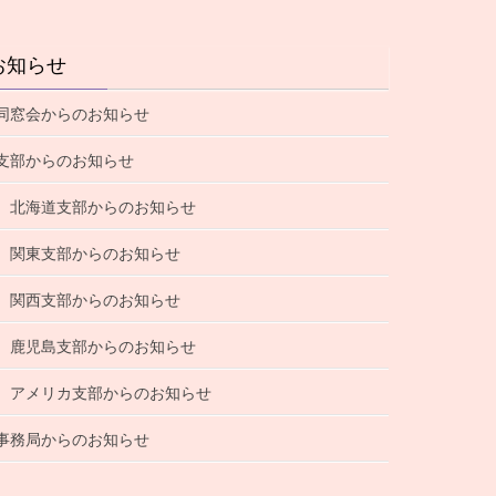
お知らせ
同窓会からのお知らせ
支部からのお知らせ
北海道支部からのお知らせ
関東支部からのお知らせ
関西支部からのお知らせ
鹿児島支部からのお知らせ
アメリカ支部からのお知らせ
事務局からのお知らせ