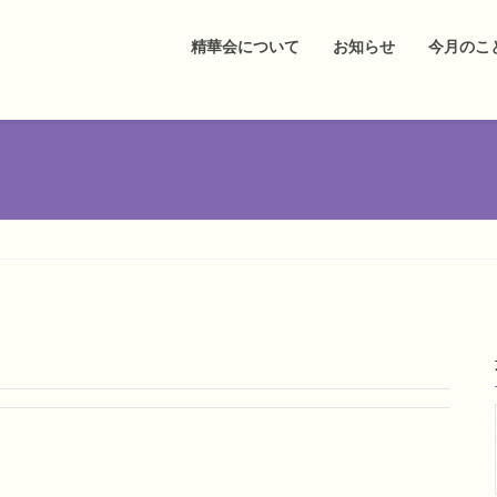
精華会について
お知らせ
今月のこ