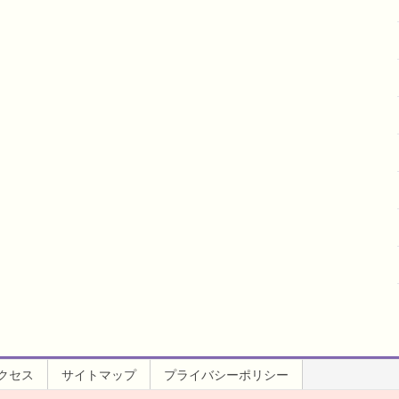
クセス
サイトマップ
プライバシーポリシー