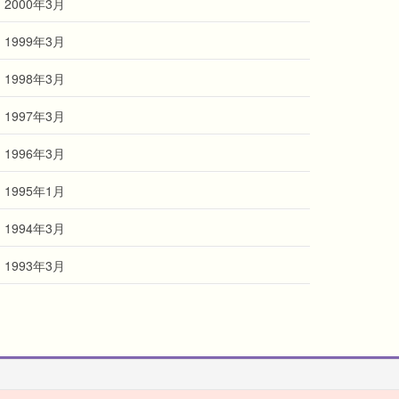
2000年3月
1999年3月
1998年3月
1997年3月
1996年3月
1995年1月
1994年3月
1993年3月