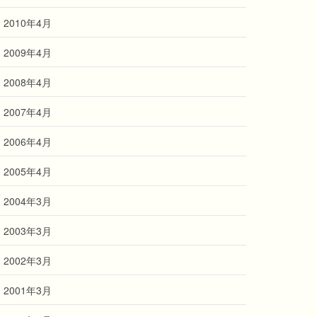
2010年4月
2009年4月
2008年4月
2007年4月
2006年4月
2005年4月
2004年3月
2003年3月
2002年3月
2001年3月