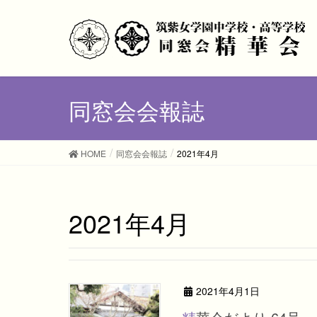
同窓会会報誌
HOME
同窓会会報誌
2021年4月
2021年4月
2021年4月1日