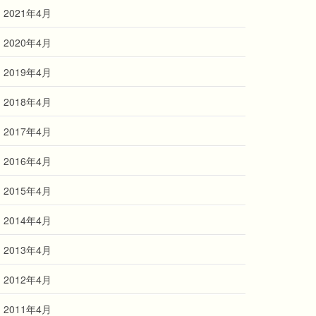
2021年4月
2020年4月
2019年4月
2018年4月
2017年4月
2016年4月
2015年4月
2014年4月
2013年4月
2012年4月
2011年4月