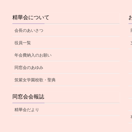
精華会について
会長のあいさつ
役員一覧
年会費納入のお願い
同窓会のあゆみ
筑紫女学園校歌・聖典
同窓会会報誌
精華会だより