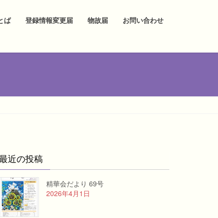
とば
登録情報変更届
物故届
お問い合わせ
最近の投稿
精華会だより 69号
2026年4月1日