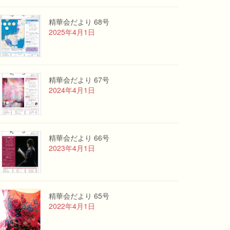
精華会だより 68号
2025年4月1日
精華会だより 67号
2024年4月1日
精華会だより 66号
2023年4月1日
精華会だより 65号
2022年4月1日