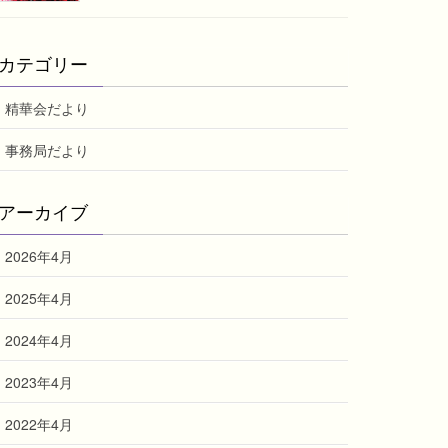
カテゴリー
精華会だより
事務局だより
アーカイブ
2026年4月
2025年4月
2024年4月
2023年4月
2022年4月