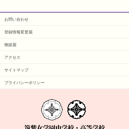
お問い合わせ
登録情報変更届
物故届
アクセス
サイトマップ
プライバシーポリシー