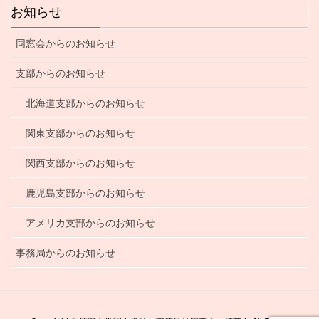
お知らせ
同窓会からのお知らせ
支部からのお知らせ
北海道支部からのお知らせ
関東支部からのお知らせ
関西支部からのお知らせ
鹿児島支部からのお知らせ
アメリカ支部からのお知らせ
事務局からのお知らせ