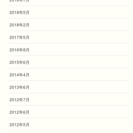
2018年5月
2018年2月
2017年5月
2016年8月
2015年6月
2014年4月
2013年6月
2012年7月
2012年6月
2012年5月