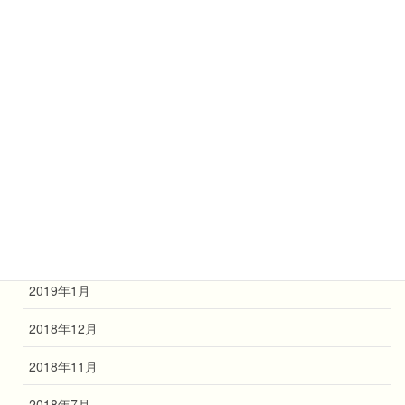
2019年9月
2019年8月
2019年7月
2019年6月
2019年4月
2019年3月
2019年2月
2019年1月
2018年12月
2018年11月
2018年7月