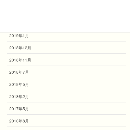
2019年3月
2019年2月
2019年1月
2018年12月
2018年11月
2018年7月
2018年5月
2018年2月
2017年5月
2016年8月