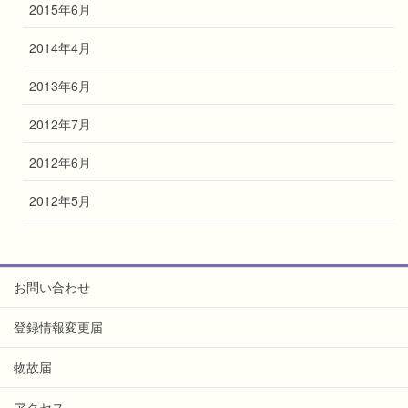
2015年6月
2014年4月
2013年6月
2012年7月
2012年6月
2012年5月
お問い合わせ
登録情報変更届
物故届
アクセス