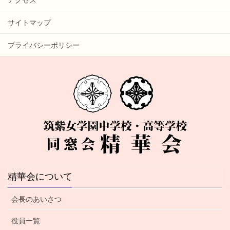
サイトマップ
プライバシーポリシー
精華会について
会長のあいさつ
役員一覧