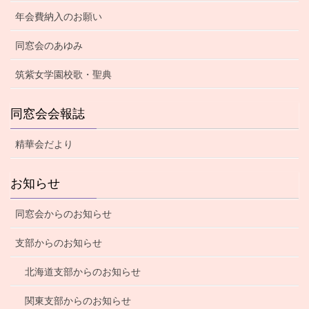
年会費納入のお願い
同窓会のあゆみ
筑紫女学園校歌・聖典
同窓会会報誌
精華会だより
お知らせ
同窓会からのお知らせ
支部からのお知らせ
北海道支部からのお知らせ
関東支部からのお知らせ