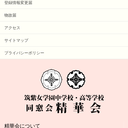
登録情報変更届
物故届
アクセス
サイトマップ
プライバシーポリシー
精華会について