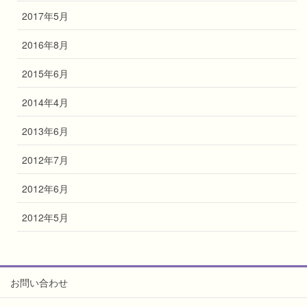
2017年5月
2016年8月
2015年6月
2014年4月
2013年6月
2012年7月
2012年6月
2012年5月
お問い合わせ