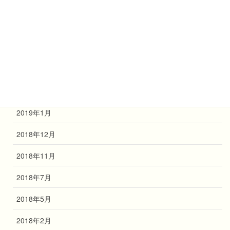
2019年7月
2019年6月
2019年4月
2019年3月
2019年2月
2019年1月
2018年12月
2018年11月
2018年7月
2018年5月
2018年2月