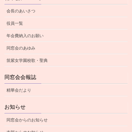
会長のあいさつ
役員一覧
年会費納入のお願い
同窓会のあゆみ
筑紫女学園校歌・聖典
同窓会会報誌
精華会だより
お知らせ
同窓会からのお知らせ
支部からのお知らせ