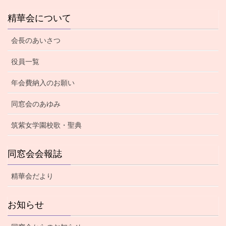
精華会について
会長のあいさつ
役員一覧
年会費納入のお願い
同窓会のあゆみ
筑紫女学園校歌・聖典
同窓会会報誌
精華会だより
お知らせ