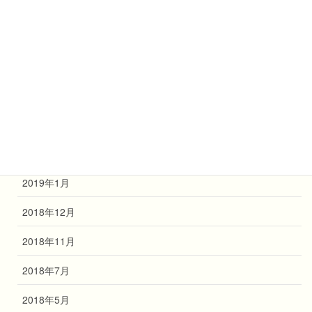
2019年8月
2019年7月
2019年6月
2019年4月
2019年3月
2019年2月
2019年1月
2018年12月
2018年11月
2018年7月
2018年5月