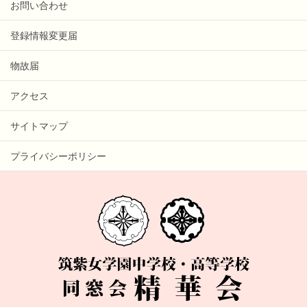
お問い合わせ
登録情報変更届
物故届
アクセス
サイトマップ
プライバシーポリシー