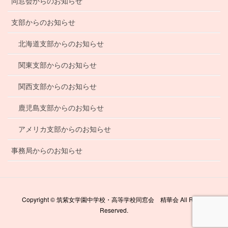
同窓会からのお知らせ
支部からのお知らせ
北海道支部からのお知らせ
関東支部からのお知らせ
関西支部からのお知らせ
鹿児島支部からのお知らせ
アメリカ支部からのお知らせ
事務局からのお知らせ
Copyright © 筑紫女学園中学校・高等学校同窓会 精華会 All Rights
Reserved.