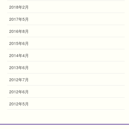
2018年2月
2017年5月
2016年8月
2015年6月
2014年4月
2013年6月
2012年7月
2012年6月
2012年5月