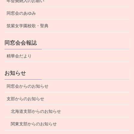
年会費納入のお願い
同窓会のあゆみ
筑紫女学園校歌・聖典
同窓会会報誌
精華会だより
お知らせ
同窓会からのお知らせ
支部からのお知らせ
北海道支部からのお知らせ
関東支部からのお知らせ