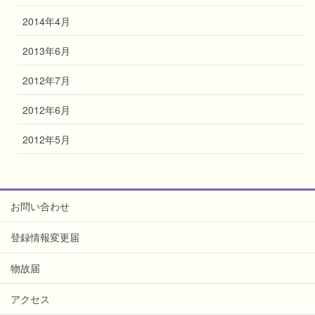
2014年4月
2013年6月
2012年7月
2012年6月
2012年5月
お問い合わせ
登録情報変更届
物故届
アクセス