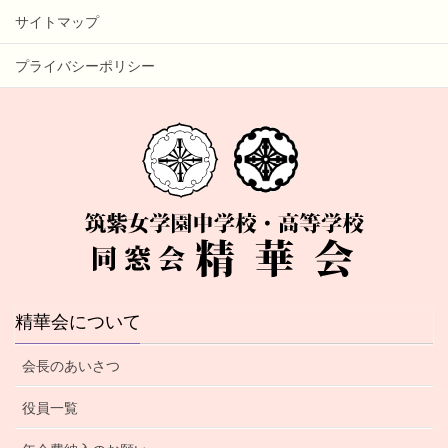
サイトマップ
プライバシーポリシー
精華会について
会長のあいさつ
役員一覧