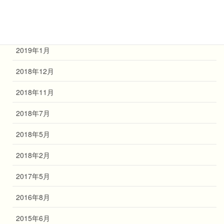
2019年3月
2019年2月
2019年1月
2018年12月
2018年11月
2018年7月
2018年5月
2018年2月
2017年5月
2016年8月
2015年6月