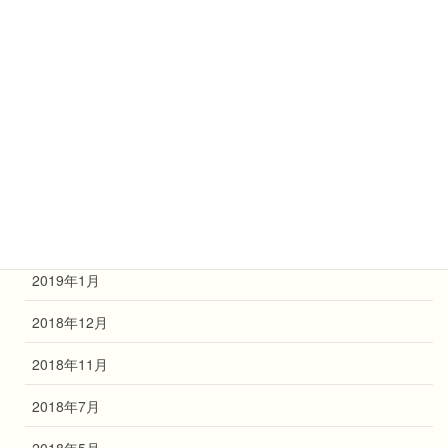
2019年8月
2019年7月
2019年6月
2019年4月
2019年3月
2019年2月
2019年1月
2018年12月
2018年11月
2018年7月