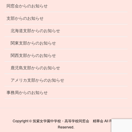
同窓会からのお知らせ
支部からのお知らせ
北海道支部からのお知らせ
関東支部からのお知らせ
関西支部からのお知らせ
鹿児島支部からのお知らせ
アメリカ支部からのお知らせ
事務局からのお知らせ
Copyright © 筑紫女学園中学校・高等学校同窓会 精華会 All Rights
Reserved.