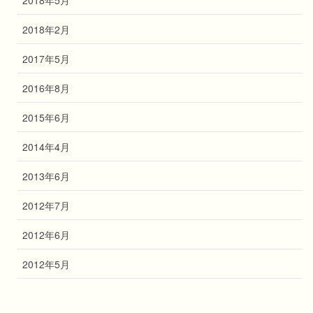
2018年5月
2018年2月
2017年5月
2016年8月
2015年6月
2014年4月
2013年6月
2012年7月
2012年6月
2012年5月