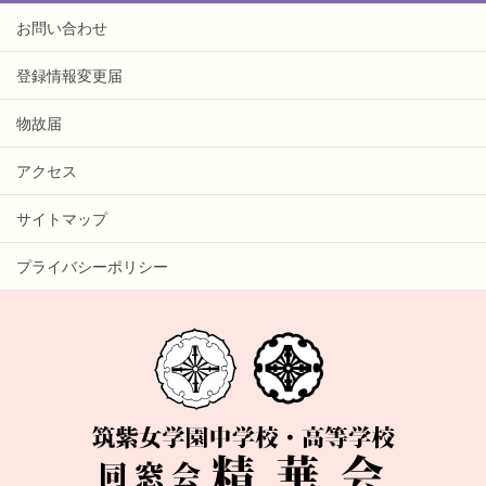
お問い合わせ
登録情報変更届
物故届
アクセス
サイトマップ
プライバシーポリシー