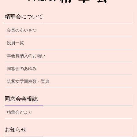
精華会について
会長のあいさつ
役員一覧
年会費納入のお願い
同窓会のあゆみ
筑紫女学園校歌・聖典
同窓会会報誌
精華会だより
お知らせ