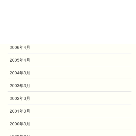
2009年4月
2008年4月
2007年4月
2006年4月
2005年4月
2004年3月
2003年3月
2002年3月
2001年3月
2000年3月