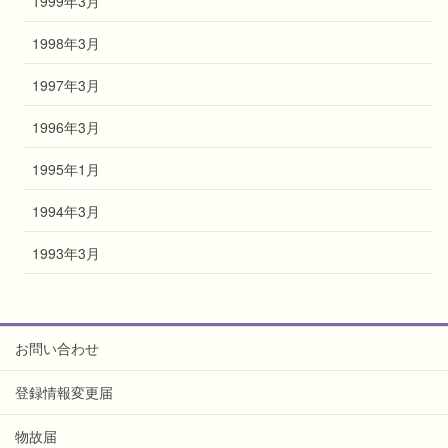
1999年3月
1998年3月
1997年3月
1996年3月
1995年1月
1994年3月
1993年3月
お問い合わせ
登録情報変更届
物故届