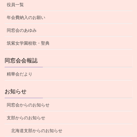
役員一覧
年会費納入のお願い
同窓会のあゆみ
筑紫女学園校歌・聖典
同窓会会報誌
精華会だより
お知らせ
同窓会からのお知らせ
支部からのお知らせ
北海道支部からのお知らせ