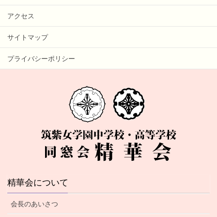
アクセス
サイトマップ
プライバシーポリシー
精華会について
会長のあいさつ