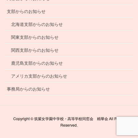
支部からのお知らせ
北海道支部からのお知らせ
関東支部からのお知らせ
関西支部からのお知らせ
鹿児島支部からのお知らせ
アメリカ支部からのお知らせ
事務局からのお知らせ
Copyright © 筑紫女学園中学校・高等学校同窓会 精華会 All Rights
Reserved.