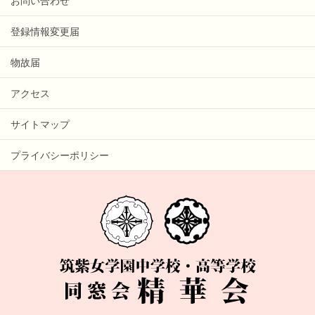
お問い合わせ
登録情報変更届
物故届
アクセス
サイトマップ
プライバシーポリシー