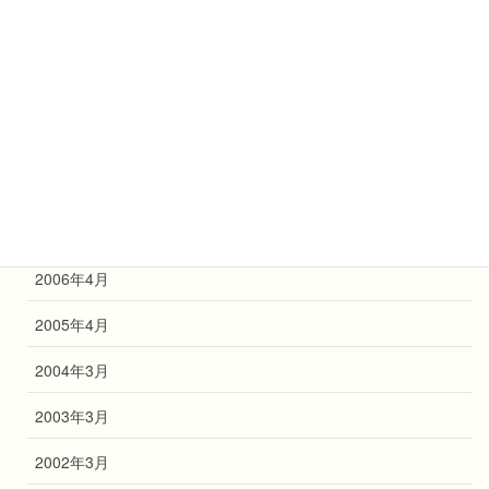
2012年4月
2011年4月
2010年4月
2009年4月
2008年4月
2007年4月
2006年4月
2005年4月
2004年3月
2003年3月
2002年3月