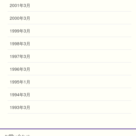
2001年3月
2000年3月
1999年3月
1998年3月
1997年3月
1996年3月
1995年1月
1994年3月
1993年3月