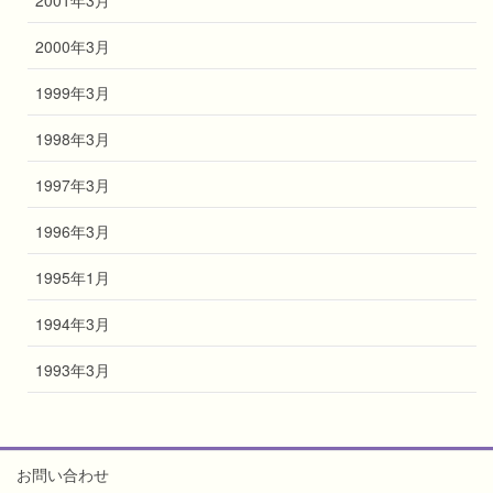
2000年3月
1999年3月
1998年3月
1997年3月
1996年3月
1995年1月
1994年3月
1993年3月
お問い合わせ