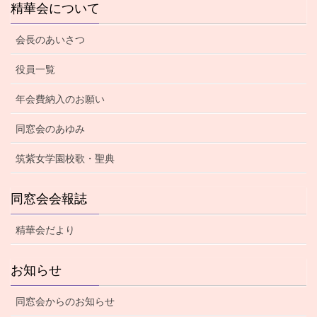
精華会について
会長のあいさつ
役員一覧
年会費納入のお願い
同窓会のあゆみ
筑紫女学園校歌・聖典
同窓会会報誌
精華会だより
お知らせ
同窓会からのお知らせ