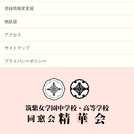
登録情報変更届
物故届
アクセス
サイトマップ
プライバシーポリシー