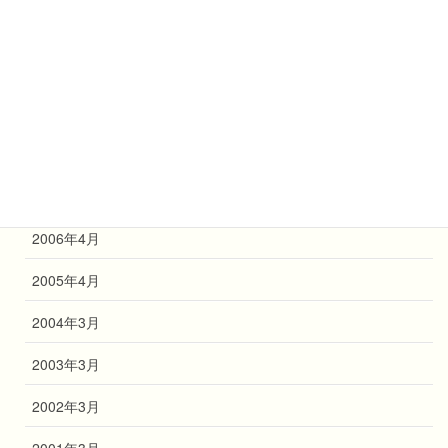
2011年4月
2010年4月
2009年4月
2008年4月
2007年4月
2006年4月
2005年4月
2004年3月
2003年3月
2002年3月
2001年3月