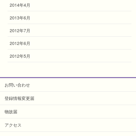
2014年4月
2013年6月
2012年7月
2012年6月
2012年5月
お問い合わせ
登録情報変更届
物故届
アクセス