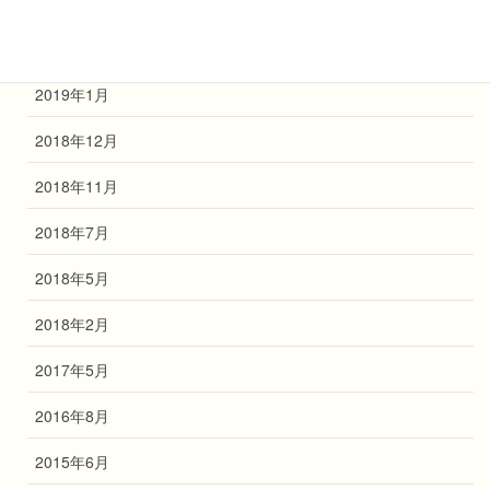
2019年3月
2019年2月
2019年1月
2018年12月
2018年11月
2018年7月
2018年5月
2018年2月
2017年5月
2016年8月
2015年6月