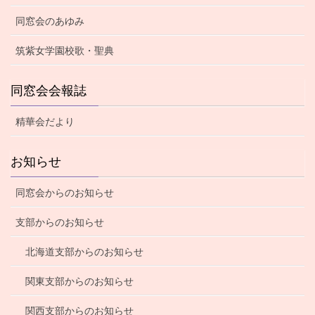
同窓会のあゆみ
筑紫女学園校歌・聖典
同窓会会報誌
精華会だより
お知らせ
同窓会からのお知らせ
支部からのお知らせ
北海道支部からのお知らせ
関東支部からのお知らせ
関西支部からのお知らせ