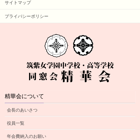
サイトマップ
プライバシーポリシー
精華会について
会長のあいさつ
役員一覧
年会費納入のお願い