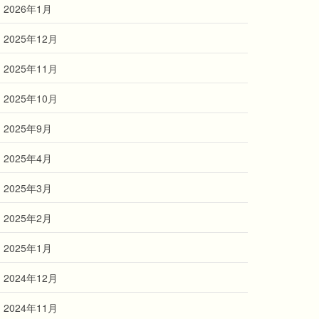
2026年1月
2025年12月
2025年11月
2025年10月
2025年9月
2025年4月
2025年3月
2025年2月
2025年1月
2024年12月
2024年11月