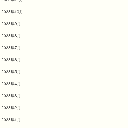
2023年10月
2023年9月
2023年8月
2023年7月
2023年6月
2023年5月
2023年4月
2023年3月
2023年2月
2023年1月