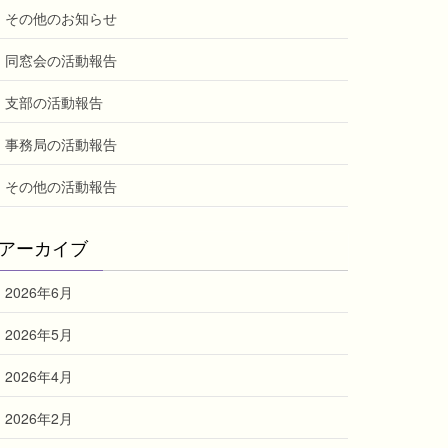
その他のお知らせ
同窓会の活動報告
支部の活動報告
事務局の活動報告
その他の活動報告
アーカイブ
2026年6月
2026年5月
2026年4月
2026年2月