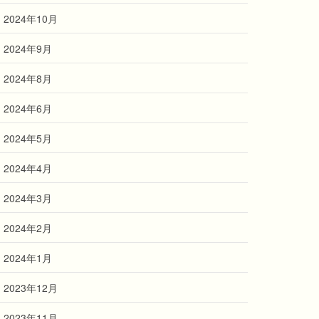
2024年10月
2024年9月
2024年8月
2024年6月
2024年5月
2024年4月
2024年3月
2024年2月
2024年1月
2023年12月
2023年11月