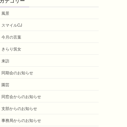
カテゴリー
風景
スマイルCJ
今月の言葉
きらり筑女
来訪
同期会のお知らせ
園芸
同窓会からのお知らせ
支部からのお知らせ
事務局からのお知らせ