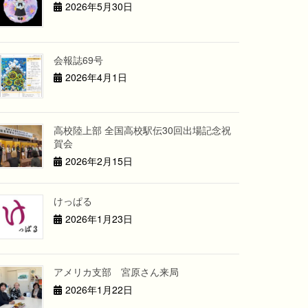
2026年5月30日
会報誌69号
2026年4月1日
高校陸上部 全国高校駅伝30回出場記念祝
賀会
2026年2月15日
けっぱる
2026年1月23日
アメリカ支部 宮原さん来局
2026年1月22日