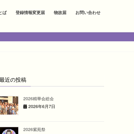
とば
登録情報変更届
物故届
お問い合わせ
最近の投稿
2026精華会総会
2026年6月7日
2026紫苑祭