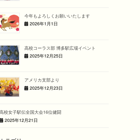
今年もよろしくお願いいたします
2026年1月1日
高校コーラス部 博多駅広場イベント
2025年12月25日
アメリカ支部より
2025年12月23日
高校女子駅伝全国大会16位健闘
2025年12月21日